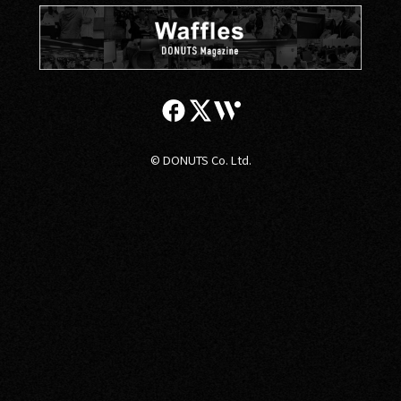
© DONUTS Co. Ltd.