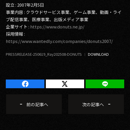
設立 : 2007年2月5日
事業内容 : クラウドサービス事業、ゲーム事業、動画・ライ
ブ配信事業、医療事業、出版メディア事業
企業サイト :
https://www.donuts.ne.jp/
採用情報 :
https://www.wantedly.com/companies/donuts2007/
PRESSRELEASE-250619_Ray202508-DONUTS
前の記事へ
次の記事へ