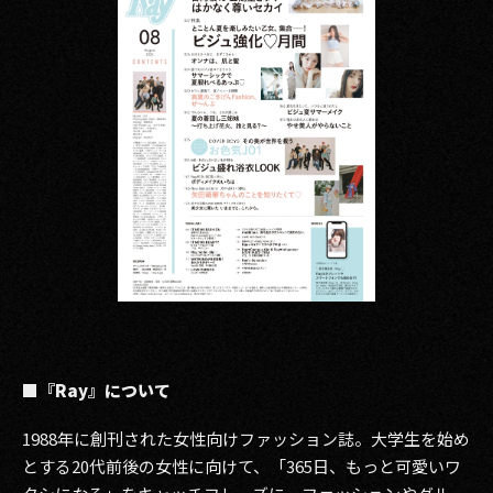
■『Ray』について
1988年に創刊された女性向けファッション誌。大学生を始め
とする20代前後の女性に向けて、「365日、もっと可愛いワ