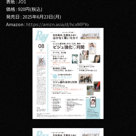
表紙 : JO1
価格 : 920円(税込)
発売日 : 2025年6月23日(月)
Amazon :
https://amzn.asia/d/hcxMPYo