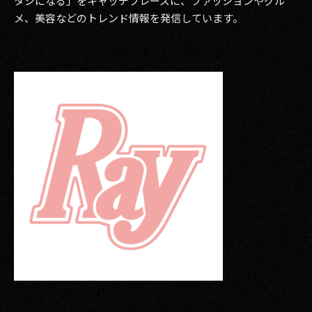
タシになる」をキャッチフレーズに、ファッションやグル
メ、美容などのトレンド情報を発信しています。