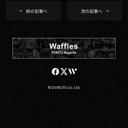
前の記事へ
次の記事へ
© DONUTS Co. Ltd.