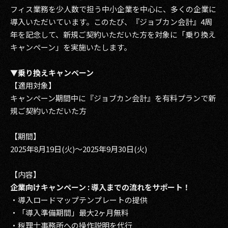
フィス業務を少人数で担う中小企業を中心に、多くの企業に
導入いただいています。このたび、『ジョブカン会計』4周
年を記念して、新規ご契約いただいた方を対象に「乗り換え
キャンペーン」を実施いたします。
▼乗り換えキャンペーン
【適用対象】
キャンペーン期間中に『ジョブカン会計』を有料プランで新
規ご契約いただいた方
【期間】
2025年8月19日(火)～2025年9月30日(火)
【内容】
企業向けキャンペーン : 導入までの流れをサポート！
・導入ロードマップテンプレートの提供
・「導入準備期間」最大2ヶ月無料
・税理士事務所への操作説明を代行