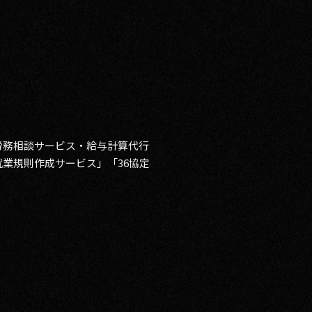
申請・労務相談サービス・給与計算代行
業規則作成サービス」「36協定