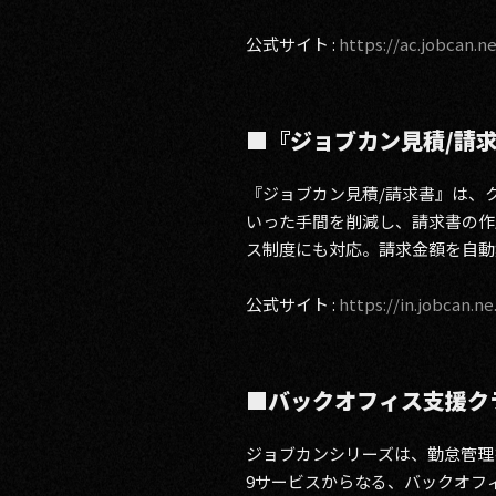
公式サイト :
https://ac.jobcan.ne
■『ジョブカン見積/請
『ジョブカン見積/請求書』は、
いった手間を削減し、請求書の作
ス制度にも対応。請求金額を自動
公式サイト :
https://in.jobcan.ne
■バックオフィス支援ク
ジョブカンシリーズは、勤怠管理
9サービスからなる、バックオフ