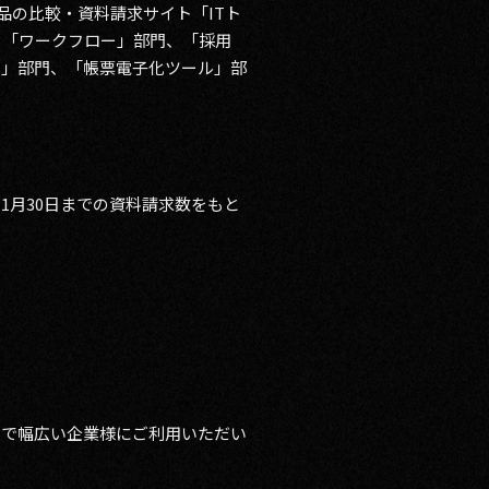
製品の比較・資料請求サイト「ITト
、「ワークフロー」部門、「採用
ト」部門、「帳票電子化ツール」部
11月30日までの資料請求数をもと
業まで幅広い企業様にご利用いただい