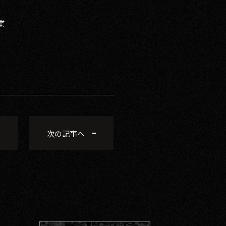
業
次の記事へ