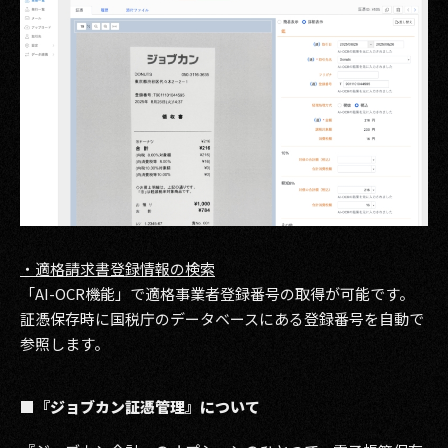
・適格請求書登録情報の検索
「AI-OCR機能」で適格事業者登録番号の取得が可能です。
証憑保存時に国税庁のデータベースにある登録番号を自動で
参照します。
■『ジョブカン証憑管理』について