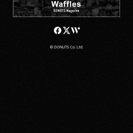
© DONUTS Co. Ltd.