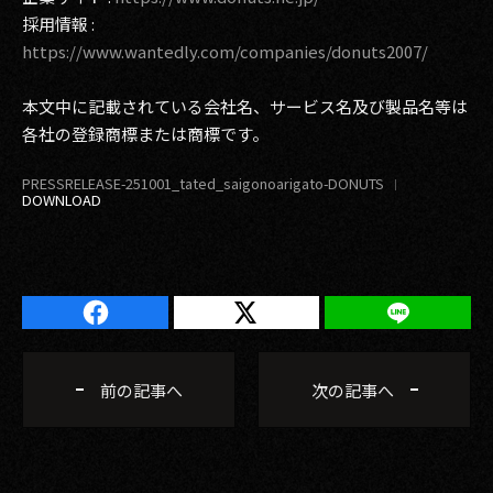
採用情報 :
https://www.wantedly.com/companies/donuts2007/
本文中に記載されている会社名、サービス名及び製品名等は
各社の登録商標または商標です。
PRESSRELEASE-251001_tated_saigonoarigato-DONUTS
前の記事へ
次の記事へ