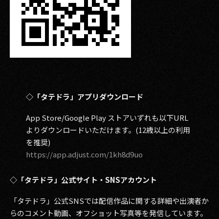
◇「タテドラ」アプリダウンロード
App Store/Google Play ストアいずれも以下URL
よりダウンロードいただけます。(12歳以上の利用
を推奨)
https://app.adjust.com/1kh8d9uo
◇「タテドラ」公式サイト・SNSアカウント
「タテドラ」公式SNSでは配信作品に関する詳細や出演者か
らのコメント動画、オフショット写真等を発信しています。