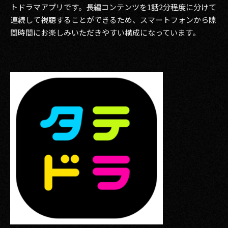
トドラマアプリです。長編コンテンツを1話2分程度に分けて
連続して視聴することができるため、スマートフォンから隙
間時間にお楽しみいただきやすい構成になっています。