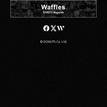
© DONUTS Co. Ltd.