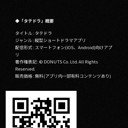
◆「タテドラ」概要
タイトル : タテドラ
ジャンル : 縦型ショートドラマアプリ
配信形式 : スマートフォン(iOS、Android)向けアプ
リ
著作権表記 : © DONUTS Co. Ltd. All Rights
Reserved.
販売価格 : 無料(アプリ内一部有料コンテンツあり)