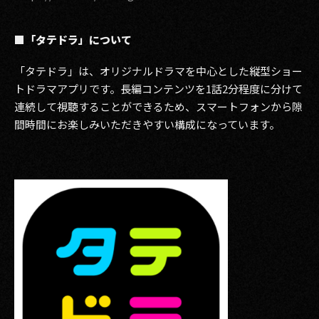
■「タテドラ」について
「タテドラ」は、オリジナルドラマを中心とした縦型ショー
トドラマアプリです。長編コンテンツを1話2分程度に分けて
連続して視聴することができるため、スマートフォンから隙
間時間にお楽しみいただきやすい構成になっています。