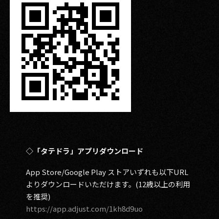
◇「タテドラ」アプリダウンロード
App Store/Google Play ストアいずれも以下URL
よりダウンロードいただけます。(12歳以上の利用
を推奨)
https://app.adjust.com/1kh8d9uo