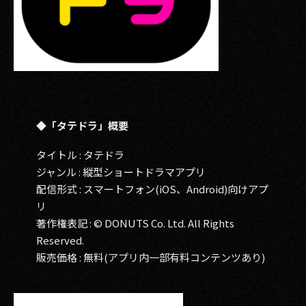
◆「タテドラ」概要
タイトル : タテドラ
ジャンル : 縦型ショートドラマアプリ
配信形式 : スマートフォン(iOS、Android)向けアプ
リ
著作権表記 : © DONUTS Co. Ltd. All Rights
Reserved.
販売価格 : 無料(アプリ内一部有料コンテンツあり)