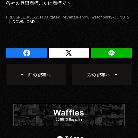
各社の登録商標または商標です。
PRESSRELEASE-251103_tated_revenge-show_watchparty-DONUTS
前の記事へ
次の記事へ