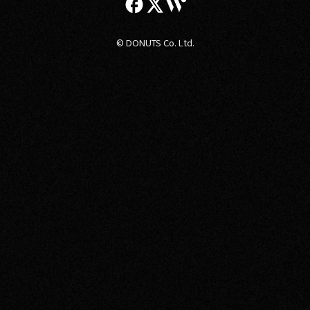
© DONUTS Co. Ltd.