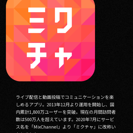
ライブ配信と動画投稿でコミュニケーションを楽
しめるアプリ。2013年12月より運用を開始し、国
内累計1,800万ユーザーを突破。現在の月間訪問者
数は500万人を超えています。2020年7月にサービ
ス名を「MixChannel」より「ミクチャ」に改称い