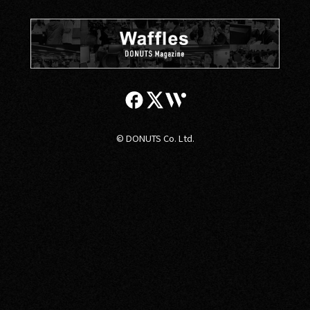
© DONUTS Co. Ltd.