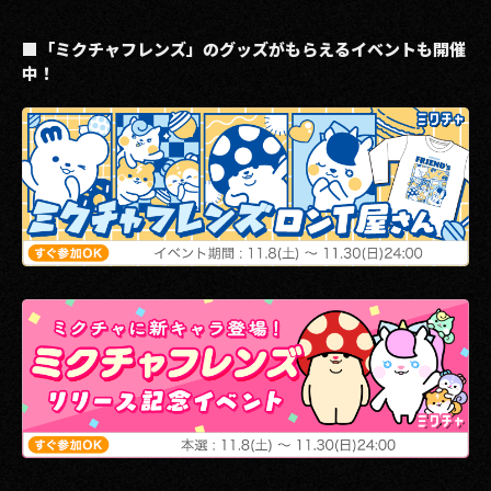
■「ミクチャフレンズ」のグッズがもらえるイベントも開催
中！