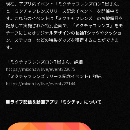
現在、アプリ内イベント「ミクチャフレンズロンT屋さん」
と「ミクチャフレンズリリース記念イベント」を開催中で
す。これらのイベントは「ミクチャフレンズ」のお披露目を
記念して実施された特別企画で、「ミクチャフレンズ」をモ
チーフにしたオリジナルデザインの長袖Tシャツやクッショ
ン、ステッカーなどの特製グッズを獲得することができま
す。
「ミクチャフレンズロンT屋さん」詳細:
https://mixch.tv/live/event/22075
「ミクチャフレンズリリース記念イベント」詳細:
https://mixch.tv/live/event/22144
■ライブ配信＆動画アプリ「ミクチャ」について