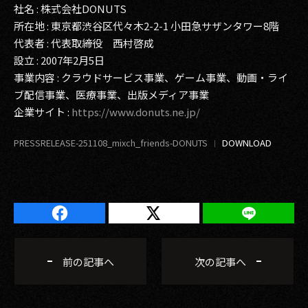
社名 : 株式会社DONUTS
所在地 : 東京都渋谷区代々木2-2-1 小田急サザンタワー8階
代表者 : 代表取締役 西村啓成
設立 : 2007年2月5日
事業内容 : クラウドサービス事業、ゲーム事業、動画・ライ
ブ配信事業、医療事業、出版メディア事業
企業サイト :
https://www.donuts.ne.jp/
PRESSRELEASE-251108_mixch_friends-DONUTS
前の記事へ
次の記事へ