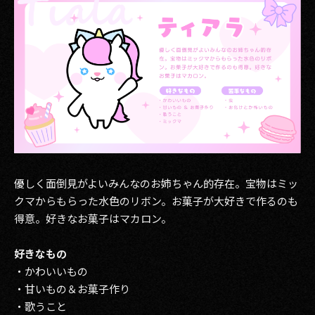
優しく面倒見がよいみんなのお姉ちゃん的存在。宝物はミッ
クマからもらった水色のリボン。お菓子が大好きで作るのも
得意。好きなお菓子はマカロン。
好きなもの
・かわいいもの
・甘いもの＆お菓子作り
・歌うこと