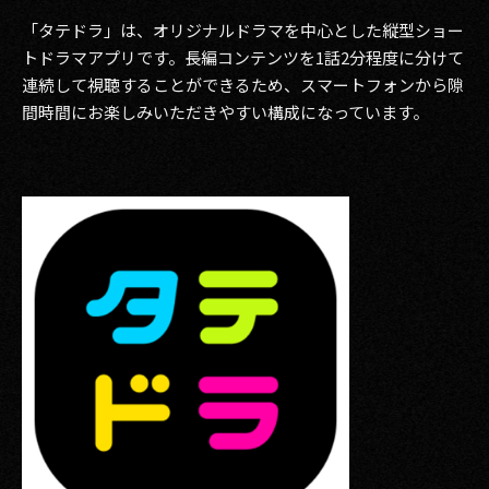
「タテドラ」は、オリジナルドラマを中心とした縦型ショー
トドラマアプリです。長編コンテンツを1話2分程度に分けて
連続して視聴することができるため、スマートフォンから隙
間時間にお楽しみいただきやすい構成になっています。