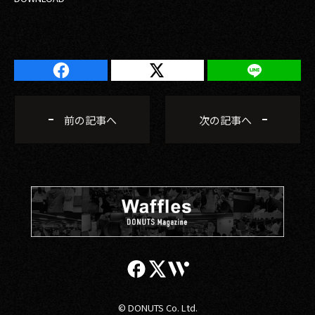
前の記事へ
次の記事へ
© DONUTS Co. Ltd.