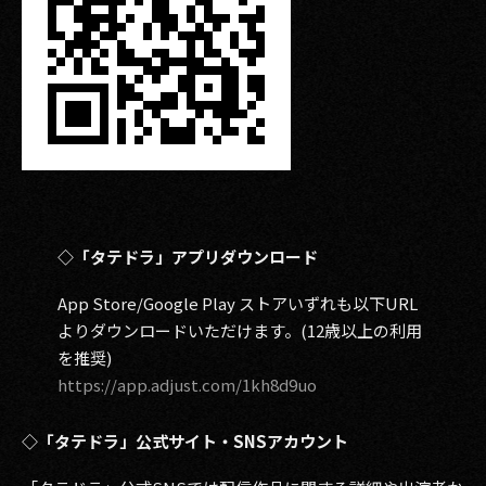
◇「タテドラ」アプリダウンロード
App Store/Google Play ストアいずれも以下URL
よりダウンロードいただけます。(12歳以上の利用
を推奨)
https://app.adjust.com/1kh8d9uo
◇「タテドラ」公式サイト・SNSアカウント