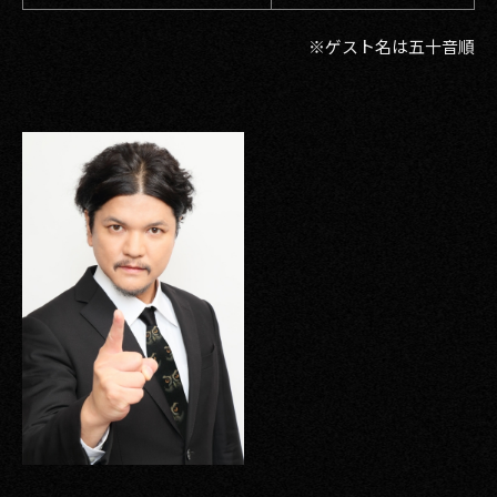
※ゲスト名は五十音順