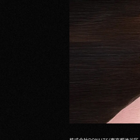
RECRUIT
CONTACT
PRIVACY POLICY
株式会社DONUTS(東京都渋谷