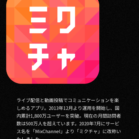
ライブ配信と動画投稿でコミュニケーションを楽
しめるアプリ。2013年12月より運用を開始し、国
内累計1,800万ユーザーを突破。現在の月間訪問者
数は500万人を超えています。2020年7月にサービ
ス名を「MixChannel」より「ミクチャ」に改称い
たしました。