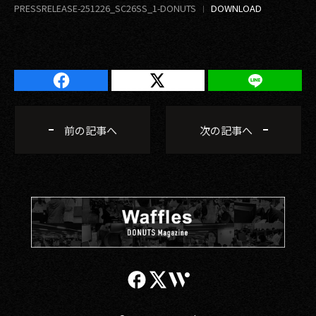
PRESSRELEASE-251226_SC26SS_1-DONUTS
前の記事へ
次の記事へ