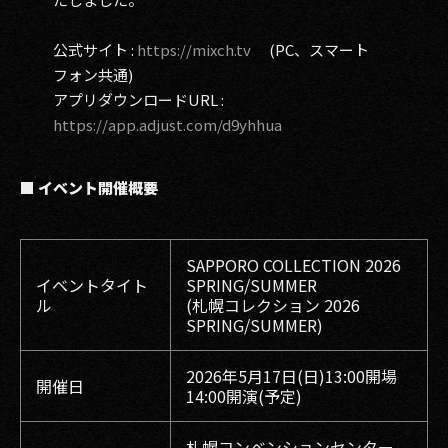
公式サイト :
https://mixch.tv
(PC、スマート
フォン共通)
アプリダウンロードURL :
https://app.adjust.com/d9yhhua
■ イベント開催概要
SAPPORO COLLECTION 2026
イベントタイト
SPRING/SUMMER
ル
(札幌コレクション 2026
SPRING/SUMMER)
2026年5月17日(日)13:00開場
開催日
14:00開演(予定)
札幌コンベンションセンター