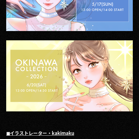
◼イラストレーター・kakimaku