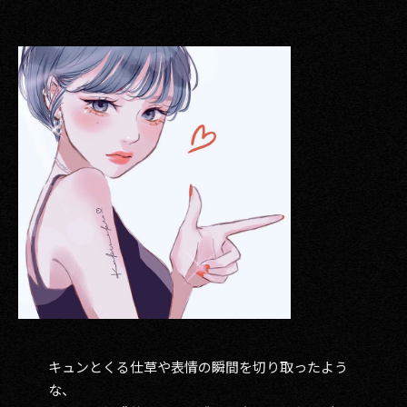
キュンとくる仕草や表情の瞬間を切り取ったよう
な、