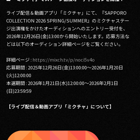
ライブ配信＆動画アプリ「ミクチャ」にて、『SAPPORO
COLLECTION 2026 SPRING/SUMMER』のミクチャステー
ジ出演権をかけたオーディションへのエントリー受付を、
2026年12月26日(金)13:00から開始いたします。応募方法な
どは以下のオーディション詳細ページをご覧ください。
詳細ページ :
https://mixch.tv/p/noci5v4o
応募期間 : 2025年12月26日(金)13:00:00〜2026年1月20日
(火)12:00:00
本選期間 : 2026年1月21日(水)12:00:00〜2026年2月1日
(日)23:59:59
【ライブ配信＆動画アプリ「ミクチャ」について】