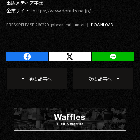
出版メディア事業
企業サイト :
https://www.donuts.ne.jp/
PRESSRELEASE-260220_jobcan_mitsumori
前の記事へ
次の記事へ