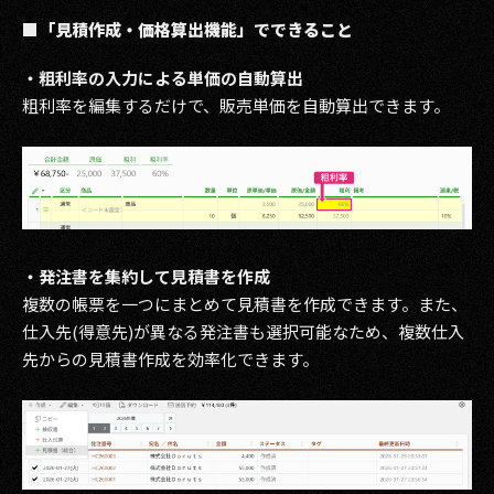
■「見積作成・価格算出機能」でできること
・粗利率の入力による単価の自動算出
粗利率を編集するだけで、販売単価を自動算出できます。
・発注書を集約して見積書を作成
複数の帳票を一つにまとめて見積書を作成できます。また、
仕入先(得意先)が異なる発注書も選択可能なため、複数仕入
先からの見積書作成を効率化できます。