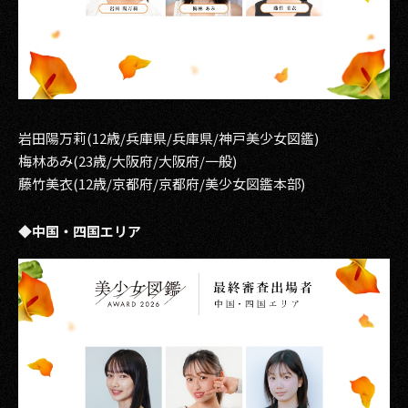
岩田陽万莉(12歳/兵庫県/兵庫県/神戸美少女図鑑)
梅林あみ(23歳/大阪府/大阪府/一般)
藤竹美衣(12歳/京都府/京都府/美少女図鑑本部)
◆
中国・四国エリア