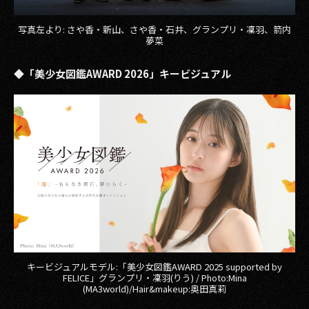
写真左より: さや香・新山、さや香・石井、グランプリ・凜羽、箭内
夢菜
◆「美少女図鑑AWARD 2026」キービジュアル
キービジュアルモデル:「美少女図鑑AWARD 2025 supported by
FELICE」グランプリ・凜羽(りう) / Photo:Mina
(MA3world)/Hair&makeup:奥田真莉