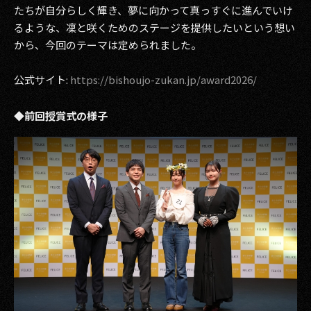
たちが自分らしく輝き、夢に向かって真っすぐに進んでいけ
るような、凜と咲くためのステージを提供したいという想い
から、今回のテーマは定められました。
公式サイト:
https://bishoujo-zukan.jp/award2026/
◆前回授賞式の様子