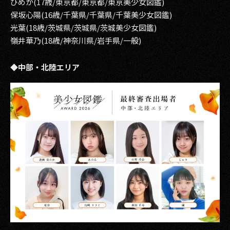
ひめか(17歳/東京都/東京都/東京美少女図鑑)
保坂心陽(16歳/千葉県/千葉県/千葉美少女図鑑)
光葉(18歳/茨城県/茨城県/茨城美少女図鑑)
嶺井華乃(18歳/神奈川県/岩手県/一般)
◆
中部・北陸エリア