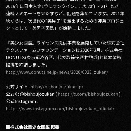
2019年に日本人第1位にランクイン、また20年・21年と3年
連続ノミネートを果たすなど、話題を集めています。2021年
秋からは、次世代の“美男子”を輩出するための姉弟プロジェ
クトとして「美男子図鑑」が始動しました。
『美少女図鑑』ライセンス提供事業を展開していた株式会社
テクスファームファウンデーションは2020年3月、株式会社
DONUTS(東京都渋谷区、代表取締役:西村啓成)と資本業務
提携を締結しました。
http://www.donuts.ne.jp/news/2020/0323_zukan/
公式サイト :
http://bishoujo-zukan.jp/
公式X : @bishoujozukan (
https://x.com/bishoujozukan
)
公式Instagram :
https://www.instagram.com/bishoujozukan_official/
■株式会社美少女図鑑 概要