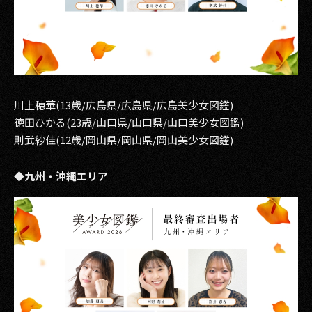
川上穂華(13歳/広島県/広島県/広島美少女図鑑)
徳田ひかる(23歳/山口県/山口県/山口美少女図鑑)
則武紗佳(12歳/岡山県/岡山県/岡山美少女図鑑)
◆
九州・沖縄エリア