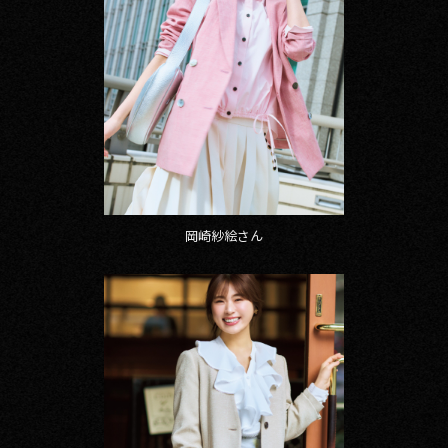
岡崎紗絵さん