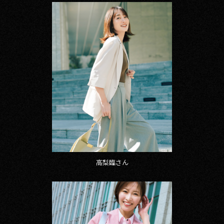
高梨臨さん