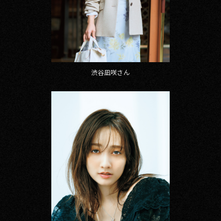
渋谷凪咲さん