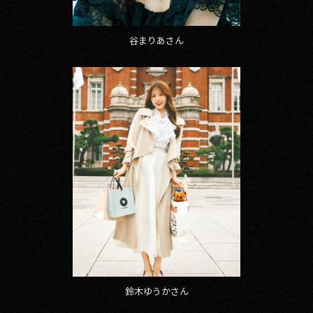
谷まりあさん
鈴木ゆうかさん