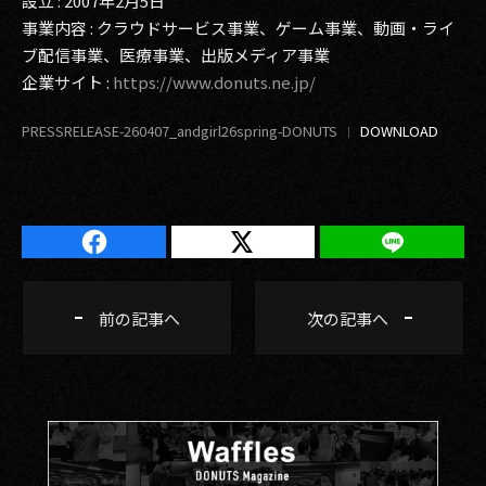
設立 : 2007年2月5日
事業内容 : クラウドサービス事業、ゲーム事業、動画・ライ
ブ配信事業、医療事業、出版メディア事業
企業サイト :
https://www.donuts.ne.jp/
PRESSRELEASE-260407_andgirl26spring-DONUTS
前の記事へ
次の記事へ