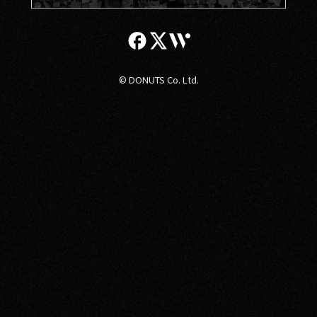
© DONUTS Co. Ltd.