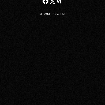
© DONUTS Co. Ltd.