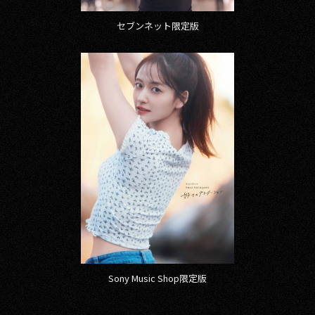
セブンネット限定版
Sony Music Shop限定版