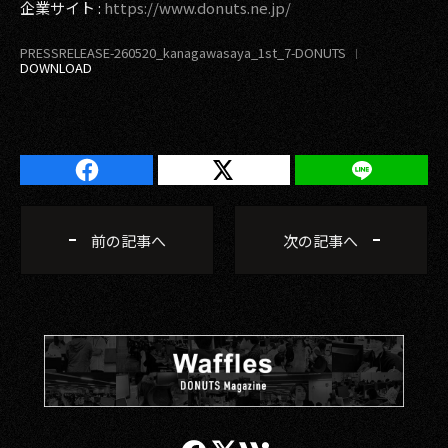
企業サイト :
https://www.donuts.ne.jp/
PRESSRELEASE-260520_kanagawasaya_1st_7-DONUTS
前の記事へ
次の記事へ