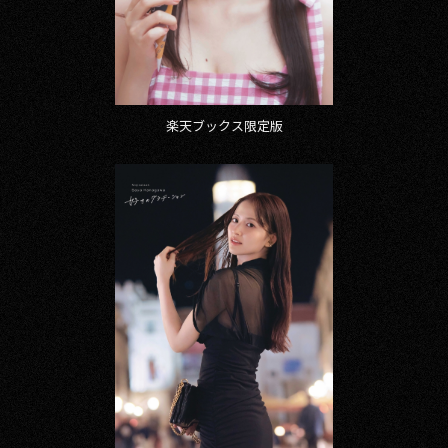
楽天ブックス限定版