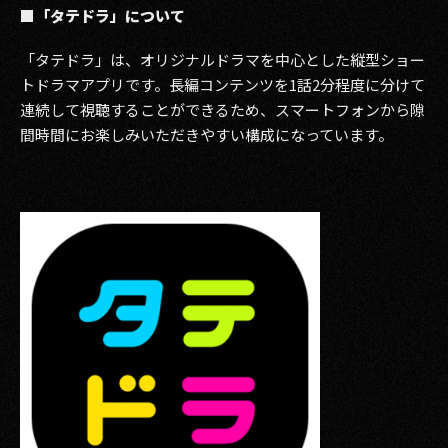
■「タテドラ」について
「タテドラ」は、オリジナルドラマを中心とした縦型ショー
トドラマアプリです。長編コンテンツを1話2分程度に分けて
連続して視聴することができるため、スマートフォンから隙
間時間にお楽しみいただきやすい構成になっています。