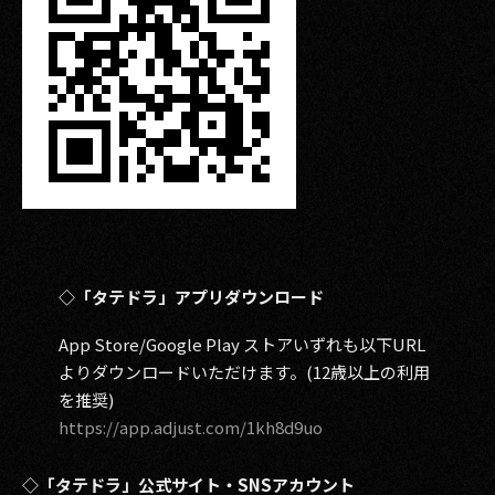
◇「タテドラ」アプリダウンロード
App Store/Google Play ストアいずれも以下URL
よりダウンロードいただけます。(12歳以上の利用
を推奨)
https://app.adjust.com/1kh8d9uo
◇「タテドラ」公式サイト・SNSアカウント