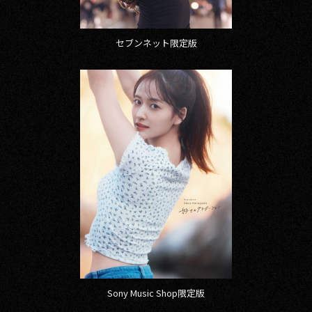
セブンネット限定版
Sony Music Shop限定版