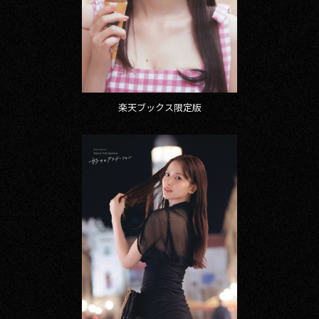
楽天ブックス限定版