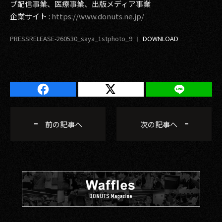
ブ配信事業、医療事業、出版メディア事業
企業サイト :
https://www.donuts.ne.jp/
PRESSRELEASE-260530_saya_1stphoto_9
前の記事へ
次の記事へ