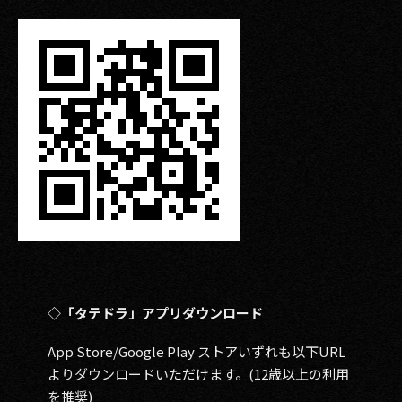
◇「タテドラ」アプリダウンロード
App Store/Google Play ストアいずれも以下URL
よりダウンロードいただけます。(12歳以上の利用
を推奨)