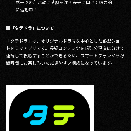
ポーツの部活動に情熱を注ぎ未来に向けて精力的
に活動中！
■「タテドラ」について
「タテドラ」は、オリジナルドラマを中心とした縦型ショー
トドラマアプリです。長編コンテンツを1話2分程度に分けて
連続して視聴することができるため、スマートフォンから隙
間時間にお楽しみいただきやすい構成になっています。