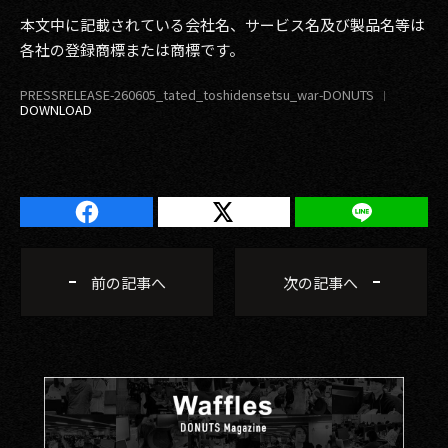
本文中に記載されている会社名、サービス名及び製品名等は
各社の登録商標または商標です。
PRESSRELEASE-260605_tated_toshidensetsu_war-DONUTS
前の記事へ
次の記事へ