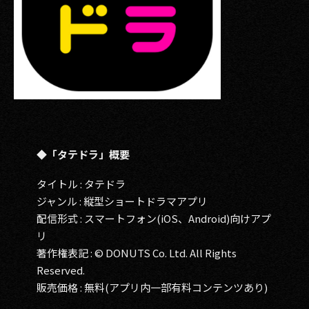
◆「タテドラ」概要
タイトル : タテドラ
ジャンル : 縦型ショートドラマアプリ
配信形式 : スマートフォン(iOS、Android)向けアプ
リ
著作権表記 : © DONUTS Co. Ltd. All Rights
Reserved.
販売価格 : 無料(アプリ内一部有料コンテンツあり)