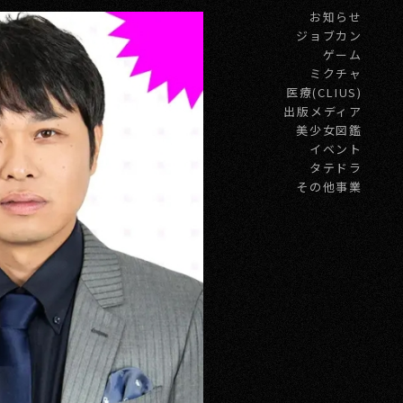
お知らせ
ジョブカン
ゲーム
ミクチャ
医療(CLIUS)
出版メディア
美少女図鑑
イベント
タテドラ
その他事業