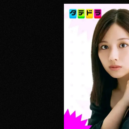
RECRUIT
CONTACT
PRIVACY POLICY