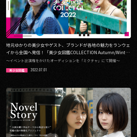
地元ゆかりの美少女やゲスト、ブランドが各地の魅力をランウェ
イから全国へ発信！「美少女図鑑COLLECTION Autumn/Winte
r」2022年10月にオンライン開催決定
〜イベント出演権をかけたオーディションを「ミクチャ」にて開催〜
2022.07.01
美少女図鑑