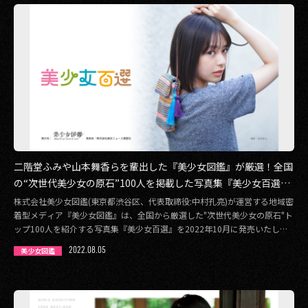
二階堂ふみや山本舞香らを輩出した『美少女図鑑』が厳選！全国
の“次世代美少女の原石”100人を掲載した写真集『美少女百選』
2022年10月に発売決定
株式会社美少女図鑑(東京都渋谷区、代表取締役:中村孔亮)が運営する地域密
着型メディア『美少女図鑑』は、全国から厳選した"次世代美少女の原石"ト
ップ100人を紹介する写真集『美少女百選』を2022年10月に発売いたしま
す。 […]
2022.08.05
美少女図鑑