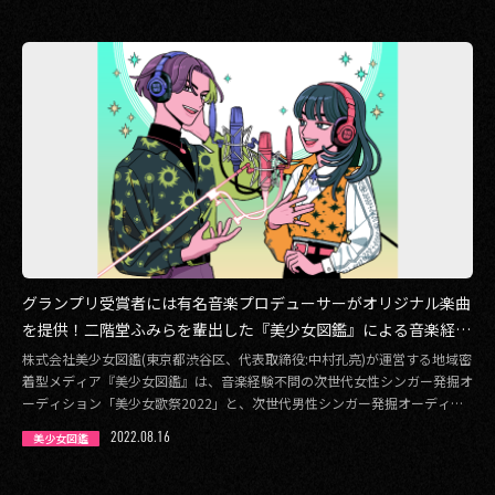
グランプリ受賞者には有名音楽プロデューサーがオリジナル楽曲
を提供！二階堂ふみらを輩出した『美少女図鑑』による音楽経験
不問のシンガー発掘オーディション「美少女歌祭2022」「美男
株式会社美少女図鑑(東京都渋谷区、代表取締役:中村孔亮)が運営する地域密
子歌祭」同時開催決定！
着型メディア『美少女図鑑』は、音楽経験不問の次世代女性シンガー発掘オ
ーディション「美少女歌祭2022」と、次世代男性シンガー発掘オーディシ
ョン「美男 […]
2022.08.16
美少女図鑑