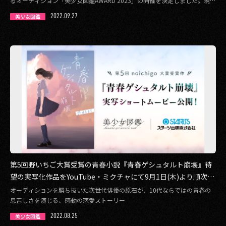
るオーディション「美少女図鑑AWARD 2023」の開催を決定しました。現
在、 […]
2022.09.27
2017
美少女図鑑
2016
2015
2014
2013
2012
2011
第5回野いちご大賞受賞の青春小説『青春ゲシュタルト崩壊』待
2010
望の実写化作品をYouTube・ミクチャにて9月1日(木)より順次配
信決定！
オーディションを勝ち抜いた次世代俳優の原石が、10代ならではの青春の
2009
息苦しさを演じる、感動の恋愛ストーリー
2022.08.25
美少女図鑑