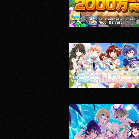
RECRUIT
CONTACT
PRIVACY POLICY