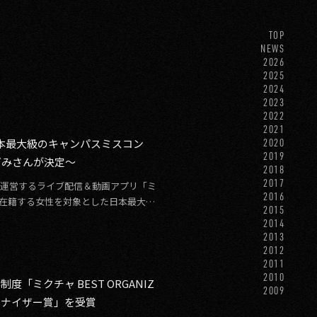
TOP
NEWS
2026
2025
2024
2023
2022
2021
日本最大級のキャンパスミスコン
2020
2019
なごみさんが決定〜
2018
2017
発・運営するライブ配信＆動画アプリ「ミ
2016
に在籍する女性を対象とした日本最大級
2015
2014
2013
2012
2011
2010
ミクチャ BEST ORGANIZ
2009
ーガナイザー賞」を受賞