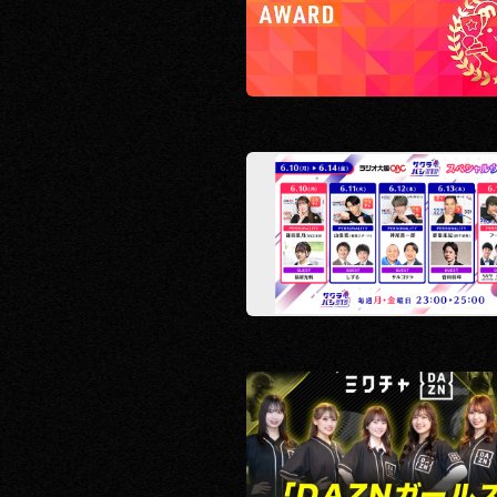
RECRUIT
CONTACT
PRIVACY POLICY