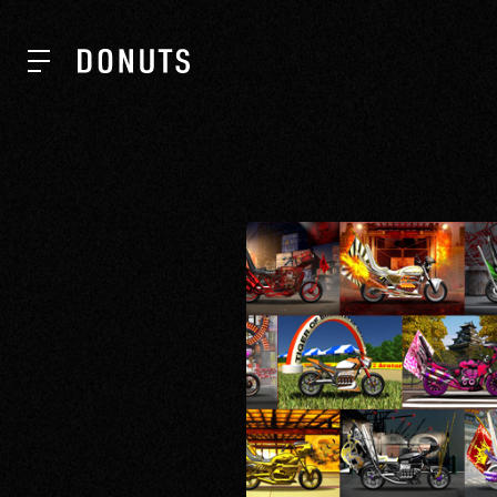
TOP
NEWS
ABOUT
SERVICES
GROUP