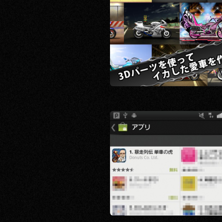
RECRUIT
CONTACT
PRIVACY POLICY