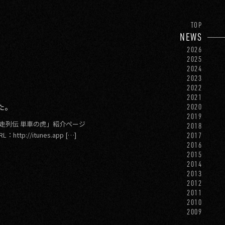
TOP
NEWS
2026
2025
2024
2023
2022
2021
た。
2020
2019
暴走列伝 単車の虎」紹介ページ
2018
ttp://itunes.app […]
2017
2016
2015
2014
2013
2012
2011
2010
2009