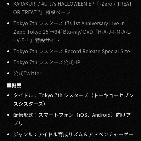
KARAKURI / 4U t7s HALLOWEEN EP「-Zero / TREAT
OR TREAT ?」特設ページ
Tokyo 7th シスターズ t7s 1st Anniversary Live in
Zepp Tokyo 15’→34’ Blu-ray/ DVD「H-A-J-I-M-A-L-
I-V-E-!!」特設サイト
Tokyo 7th シスターズ Record Release Special Site
Tokyo 7th シスターズ公式HP
公式Twitter
■概要
タイトル：Tokyo 7th シスターズ（トーキョーセブン
スシスターズ）
配信形式：スマートフォン（iOS、Android）向けア
プリ
ジャンル：アイドル育成リズム＆アドベンチャーゲー