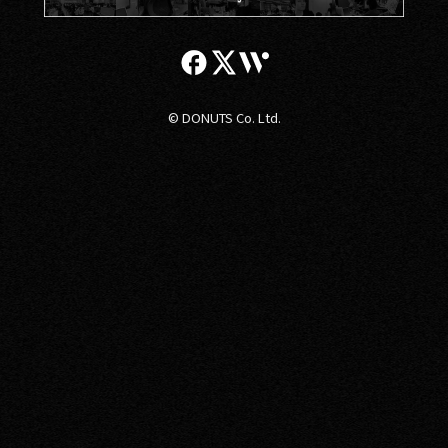
© DONUTS Co. Ltd.