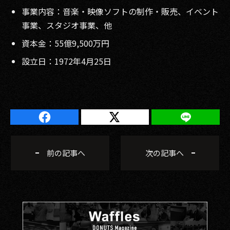
事業内容：音楽・映像ソフトの制作・販売、イベント
事業、スタジオ事業、他
資本金：55億9,500万円
設立日：1972年4月25日
前の記事へ
次の記事へ