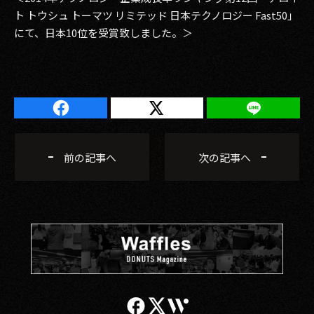
ト トウシュ トーマツ リミテッド 日本テクノロジー Fast50」
にて、日本10位を受賞致しました。＞
前の記事へ
次の記事へ