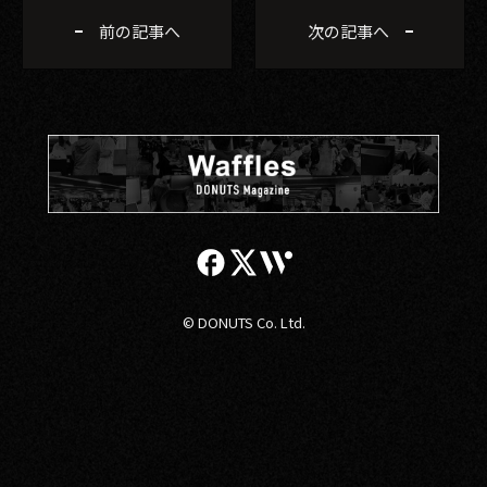
前の記事へ
次の記事へ
© DONUTS Co. Ltd.