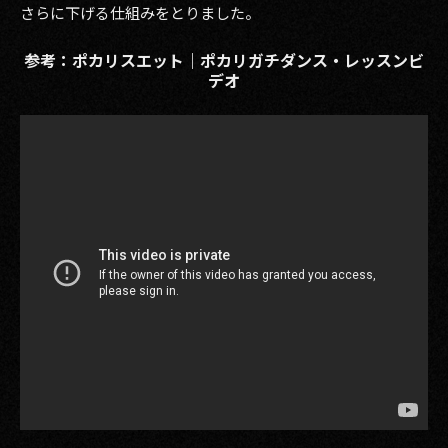
さらに下げる仕組みをとりました。
参考：ポカリスエット｜ポカリガチダンス・レッスンビ
デオ