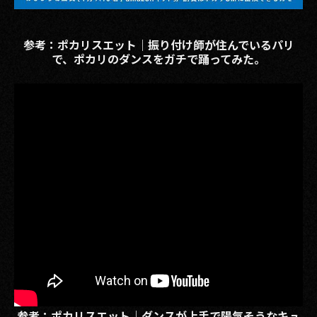
参考：ポカリスエット｜振り付け師が住んでいるパリ
で、ポカリのダンスをガチで踊ってみた。
参考：ポカリスエット｜ダンスが上手で陽気そうなキュ