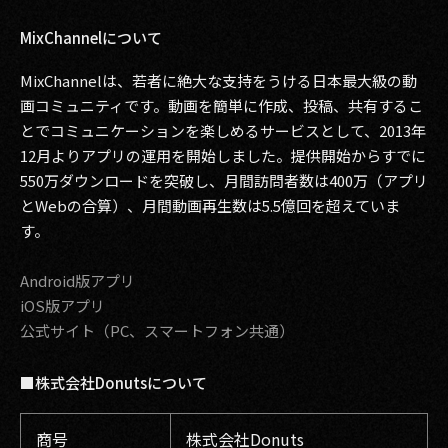
MixChannelについて
MixChannelは、若者に絶大な支持をうける日本最大級の動
画コミュニティです。動画を簡単に作成、投稿、共有するこ
とでコミュニケーションを楽しめるサービスとして、2013年
12月よりアプリの運用を開始しました。提供開始からすでに
550万ダウンロードを突破し、月間訪問者数は400万（アプリ
とWebの合算）、月間動画再生数は5.5億回を超えていま
す。
Android版アプリ
iOS版アプリ
公式サイト（PC、スマートフォン共通）
■株式会社Donutsについて
商号
株式会社Donuts