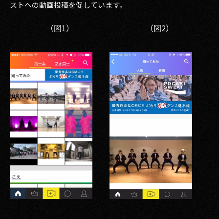
ストへの動画投稿を促しています。
（図1）
（図2）