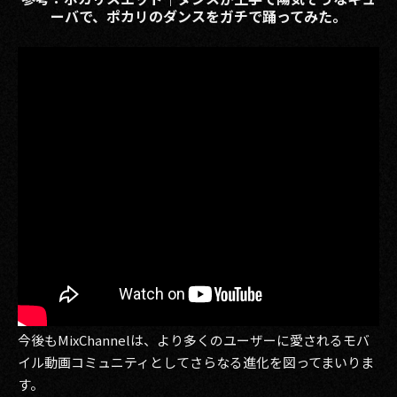
ーバで、ポカリのダンスをガチで踊ってみた。
今後もMixChannelは、より多くのユーザーに愛されるモバ
イル動画コミュニティとしてさらなる進化を図ってまいりま
す。