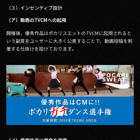
（３）インセンティブ設計
（ア）動画のTVCMへの起用
開催後、優秀作品はポカリスエットのTVCMに起用されると
いう副賞をユーザーに大きく公表することで、動画投稿を刺
激する仕掛けを設けております。