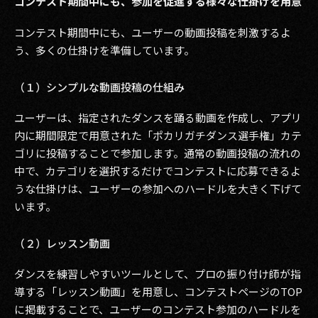
コンテスト期間中にも、参加を促進する様々な仕掛けを用意
コンテスト期間中にも、ユーザーの動画投稿を刺激するよ
う、多くの仕掛けを準備しています。
（１）シンプルな動画投稿の仕組み
ユーザーは、指定されたダンスを踊る動画を作成し、アプリ
内に期間限定で用意された「ポカリガチダンス選手権」カテ
ゴリに投稿することで参加します。通常の動画投稿の流れの
中で、カテゴリを選択するだけでコンテストに応募できるよ
うな仕掛けは、ユーザーの参加へのハードルを大きく下げて
います。
（２）レッスン動画
ダンスを練習しやすいツールとして、プロの振り付け師が指
導する「レッスン動画」を用意し、コンテストページのTOP
に掲載することで、ユーザーのコンテスト参加のハードルを