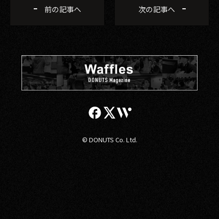
前の記事へ
次の記事へ
© DONUTS Co. Ltd.