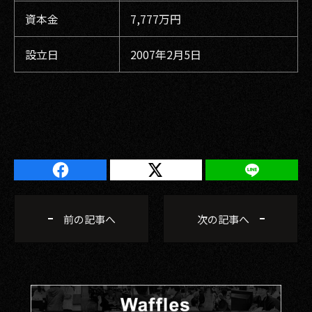
資本金
7,777万円
設立日
2007年2月5日
前の記事へ
次の記事へ