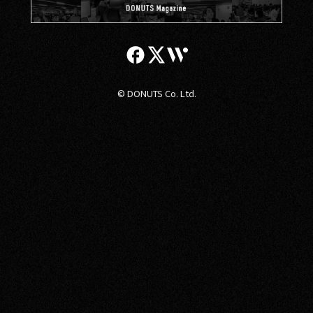
© DONUTS Co. Ltd.