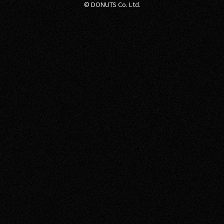
© DONUTS Co. Ltd.