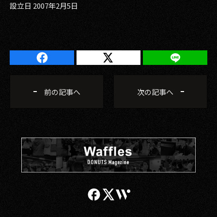
設立日 2007年2月5日
前の記事へ
次の記事へ