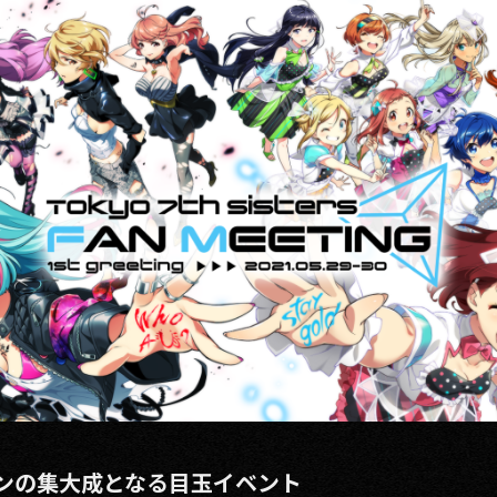
ンの集大成となる目玉イベント