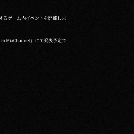
するゲーム内イベントを開催しま
 MixChannel』にて発表予定で