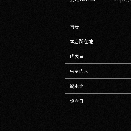
商号
本店所在地
代表者
事業内容
資本金
設立日