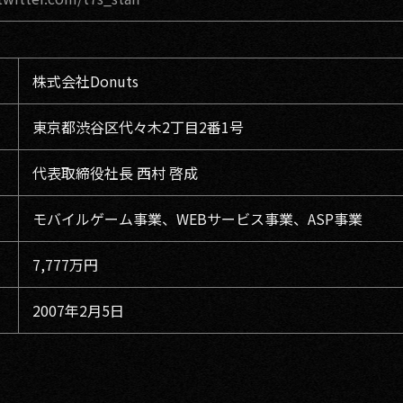
株式会社Donuts
東京都渋谷区代々木2丁目2番1号
代表取締役社長 西村 啓成
モバイルゲーム事業、WEBサービス事業、ASP事業
7,777万円
2007年2月5日