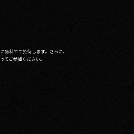
グ」に無料でご招待します。さらに、
ってご参加ください。