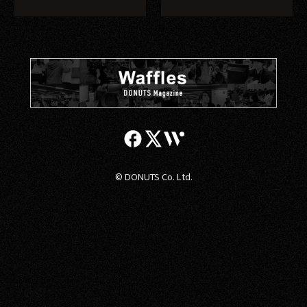
© DONUTS Co. Ltd.