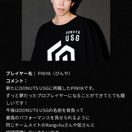
プレイヤー名：
PINYA（ぴんや）
コメント：
新たにDONUTS USGに所属したPINYAです。
ずっと夢だったプロプレイヤーになることができてとても嬉
しいです！
今後はDONUTS USGの名前を背負って
最高のパフォーマンスを見せられるように
同じチームメイトのRangchuさんや弦さんと