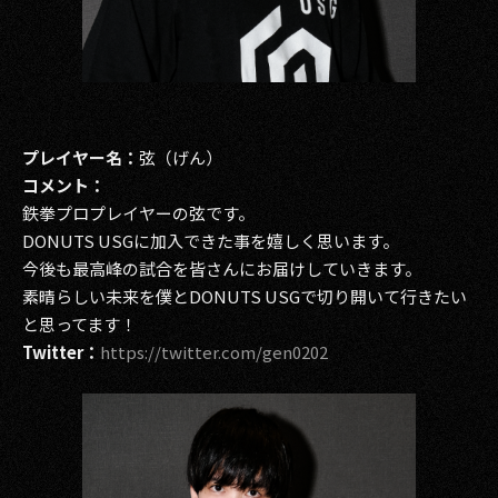
プレイヤー名：
弦（げん）
コメント：
鉄拳プロプレイヤーの弦です。
DONUTS USGに加入できた事を嬉しく思います。
今後も最高峰の試合を皆さんにお届けしていきます。
素晴らしい未来を僕とDONUTS USGで切り開いて行きたい
と思ってます！
Twitter：
https://twitter.com/gen0202