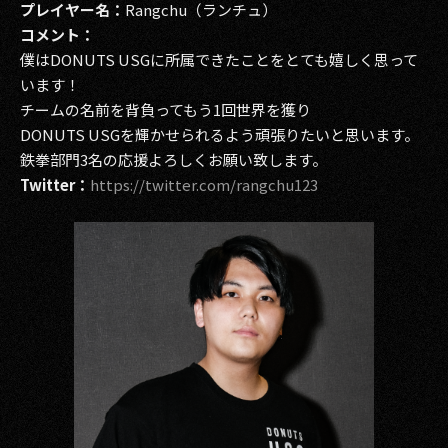
プレイヤー名：
Rangchu（ランチュ）
コメント：
僕はDONUTS USGに所属できたことをとても嬉しく思って
います！
チームの名前を背負ってもう1回世界を獲り
DONUTS USGを輝かせられるよう頑張りたいと思います。
鉄拳部門3名の応援よろしくお願い致します。
Twitter：
https://twitter.com/rangchu123