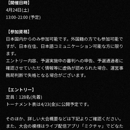
【開催日時】
4月24日(土)
13:00-21:00 (予定)
【参加資格】
日本国内からのみ参加可能です。外国籍の方でも参加可能で
すが、日本在住、日本語コミュニケーション可能な方に限り
ます。
エントリー内容、予選実施中の審判への申告、予選通過者に
確認させていただく情報等に虚偽が認められた場合、運営事
務局判断で失格となる場合がございます。
【エントリー】
定員：128名(先着)
トーナメント表は4/23(金)に公開予定です。
そのほか、詳しい大会概要などは下記よりご確認ください。
また、大会の模様はライブ配信アプリ「ミクチャ」でどなた