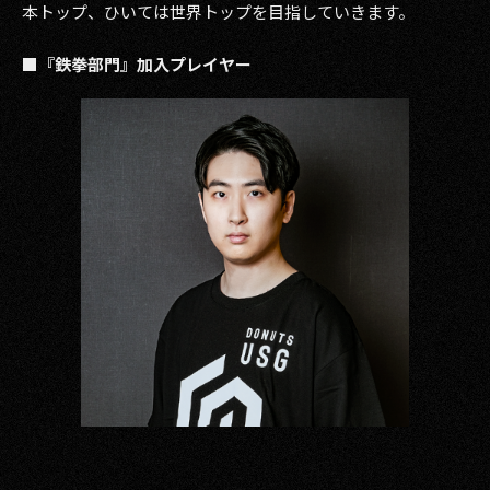
本トップ、ひいては世界トップを目指していきます。
2017
■『鉄拳部門』加入プレイヤー
2016
2015
2014
2013
2012
2011
2010
2009