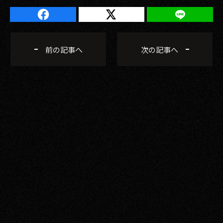
その他事業
PRIVACY POLICY
2026
前の記事へ
次の記事へ
2025
2024
2023
2022
2021
2020
2019
2018