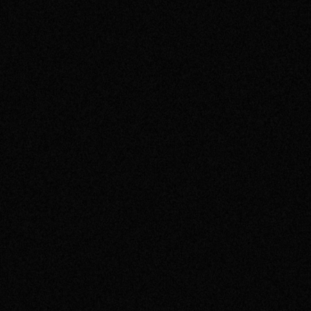
2017
2016
2015
2014
2013
2012
2011
2010
2009