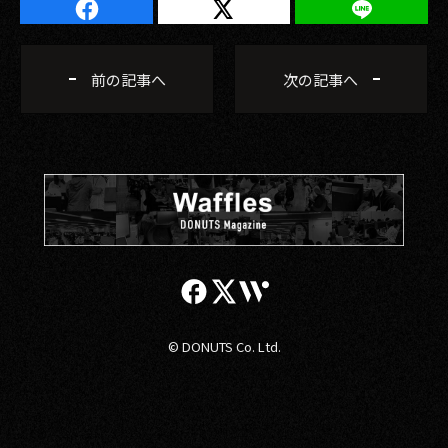
前の記事へ
次の記事へ
© DONUTS Co. Ltd.