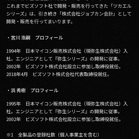
これまでビズソフト社で開発・販売を行ってきた「ツカエル
シリーズ」は、引き続き「株式会社ジョブカン会計」として
開発・販売を行ってまいります。
・宮川 浩嗣 プロフィール
1994年 日本マイコン販売株式会社（現弥生株式会社）入
社。エンジニアとして『弥生シリーズ』の開発に従事。
2002年 ビズソフト株式会社設立に参加し取締役就任。
2018年4月 ビズソフト株式会社代表取締役就任。
・浜 秀樹 プロフィール
1995年 日本マイコン販売株式会社（現弥生株式会社）入
社。エンジニアとして『弥生シリーズ』の開発に従事。
2002年 ビズソフト株式会社設立に参加し取締役就任。
※1 全製品の登録社数（個人事業主を含む）