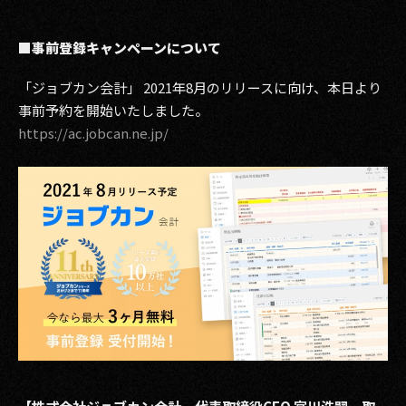
■事前登録キャンペーンについて
「ジョブカン会計」 2021年8月のリリースに向け、本日より
事前予約を開始いたしました。
https://ac.jobcan.ne.jp/