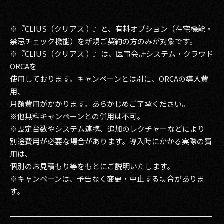
※『CLIUS（クリアス ）』と、有料オプション（在宅機能・
禁忌チェック機能）を新規ご契約の方のみが対象です。
※『CLIUS（クリアス ）』は、医事会計システム・クラウド
ORCAを
使用しております。キャンペーンとは別に、ORCAの導入費
用、
月額費用がかかります。あらかじめご了承ください。
※他無料キャンペーンとの併用は不可。
※設定台数やシステム連携、追加のレクチャーなどにより
別途費用が必要な場合があります。導入時にかかる実際の費
用は、
個別のお見積もり等をもとにご説明いたします。
※キャンペーンは、予告なく変更・中止する場合がありま
す。
━━━━━━━━━━━━━━━━━━━━━━━━━━━