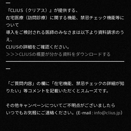
━
『CLIUS（クリアス）』が提供する、
在宅医療（訪問診療）に関する機能、禁忌チェック機能等に
ついて
導入をご検討される医師のみなさまは以下より資料請求のう
え、
CLIUSの詳細をご確認ください。
＞＞＞CLIUSの概要が分かる資料をダウンロードする
━━━━━━━━━━━━━━━━━━━━━━━━━━━
━
「ご質問内容」の欄に「在宅機能、禁忌チェックの詳細が知
りたい」等コメントを記載いただくとスムーズです。
その他キャンペーンについてご不明点がございましたら
いつでもお気軽にご連絡ください。(E-mail :
info@clius.jp
）