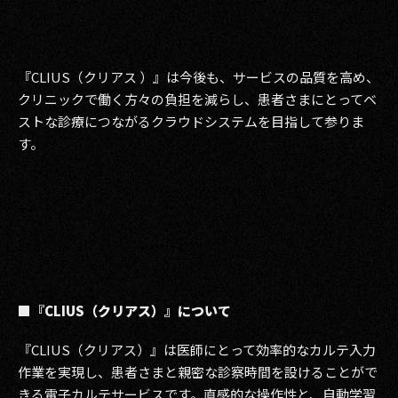
『CLIUS（クリアス ）』は今後も、サービスの品質を高め、
クリニックで働く方々の負担を減らし、患者さまにとってベ
ストな診療につながるクラウドシステムを目指して参りま
す。
■
『CLIUS（クリアス）』について
『CLIUS（クリアス）』は医師にとって効率的なカルテ入力
作業を実現し、患者さまと親密な診察時間を設けることがで
きる電子カルテサービスです。直感的な操作性と、自動学習