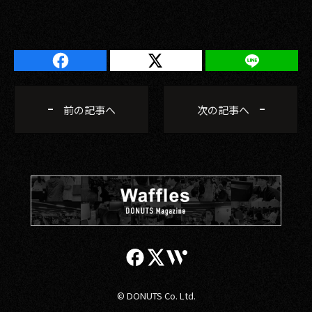
前の記事へ
次の記事へ
© DONUTS Co. Ltd.