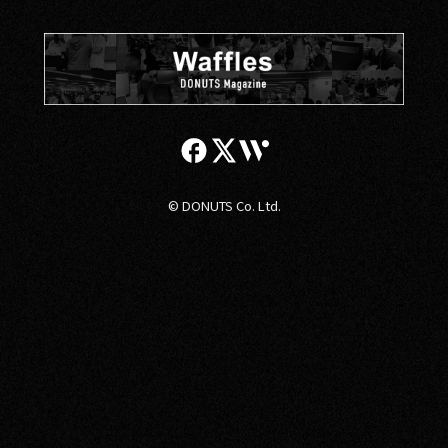
© DONUTS Co. Ltd.