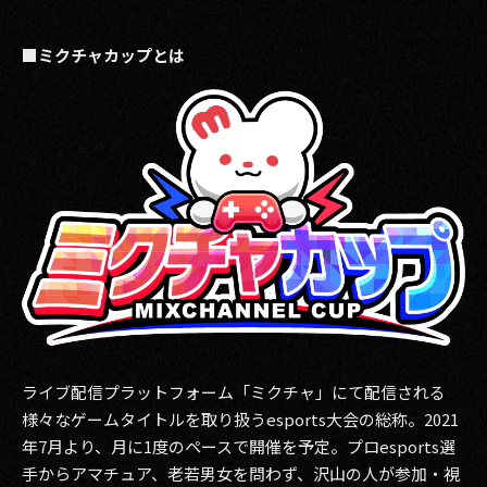
■ミクチャカップとは
ライブ配信プラットフォーム「ミクチャ」にて配信される
様々なゲームタイトルを取り扱うesports大会の総称。2021
年7月より、月に1度のペースで開催を予定。プロesports選
手からアマチュア、老若男女を問わず、沢山の人が参加・視