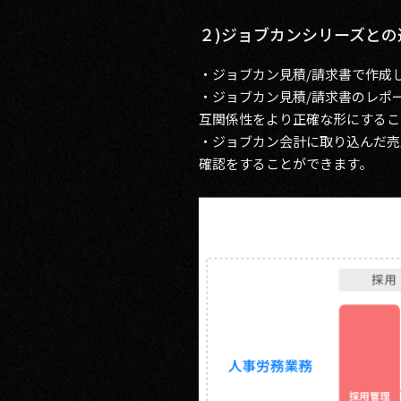
２)ジョブカンシリーズとの
・ジョブカン見積/請求書で作成
・ジョブカン見積/請求書のレポ
互関係性をより正確な形にするこ
・ジョブカン会計に取り込んだ売
確認をすることができます。