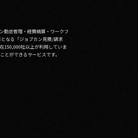
カン勤怠管理・経費精算・ワークフ
目となる「ジョブカン見積/請求
50,000社以上が利用していま
ことができるサービスです。