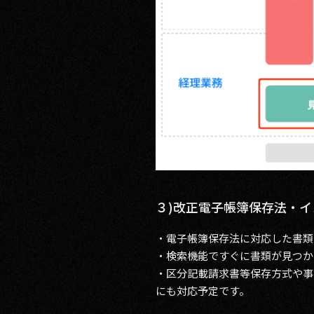
３)改正電子帳簿保存法・
・電子帳簿保存法に対応した書類
・検索機能ですぐに書類が見つか
・区分記載請求書等保存方式や事
にも対応予定です。