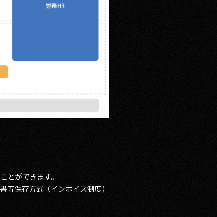
ることができます。
求書等保存方式（インボイス制度）