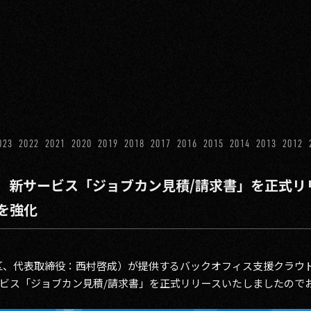
023
2022
2021
2020
2019
2018
2017
2016
2015
2014
2013
2012
、新サービス「ジョブカン見積/請求書」を正式リ
を強化
谷区、代表取締役：西村啓成）が提供するバックオフィス支援クラウド
ビス「ジョブカン見積/請求書」を正式リリースいたしましたので