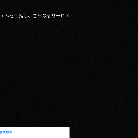
システムを目指し、さらなるサービス