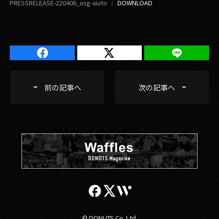
PRESSRELEASE-220406_usg-aiuto
前の記事へ
次の記事へ
© DONUTS Co. Ltd.