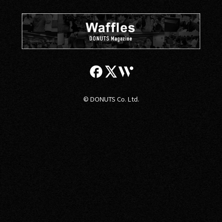
© DONUTS Co. Ltd.