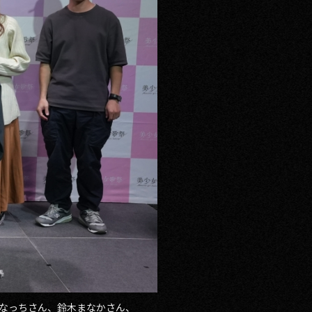
えりなっちさん、鈴木まなかさん、