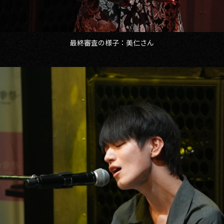
最終審査の様子：美仁さん