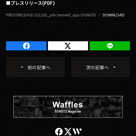
■プレスリリース(PDF)
PRESSRELEASE-221201_jobcanexwf_app-DONUTS
前の記事へ
次の記事へ