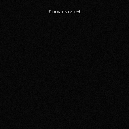
© DONUTS Co. Ltd.