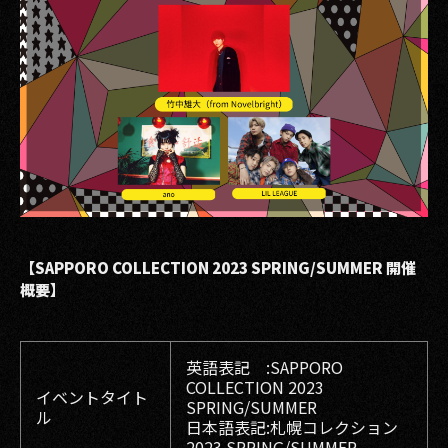
【SAPPORO COLLECTION 2023 SPRING/SUMMER 開催
概要】
英語表記 :SAPPORO
COLLECTION 2023
イベントタイト
SPRING/SUMMER
ル
日本語表記:札幌コレクション
2023 SPRING/SUMMER