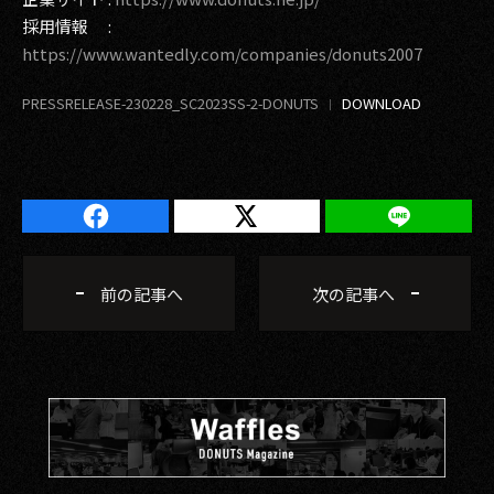
採用情報 :
https://www.wantedly.com/companies/donuts2007
PRESSRELEASE-230228_SC2023SS-2-DONUTS
前の記事へ
次の記事へ