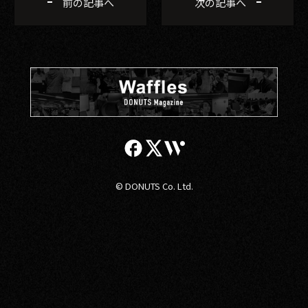
前の記事へ
次の記事へ
© DONUTS Co. Ltd.