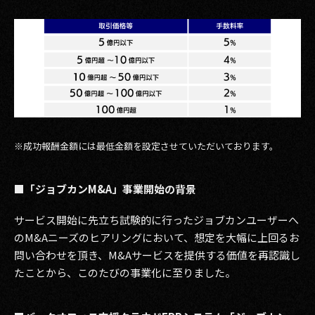
※成功報酬金額には最低金額を設定させていただいております。
■「ジョブカンM&A」事業開始の背景
サービス開始に先立ち試験的に行ったジョブカンユーザーへ
のM&Aニーズのヒアリングにおいて、想定を大幅に上回るお
問い合わせを頂き、M&Aサービスを提供する価値を再認識し
たことから、このたびの事業化に至りました。