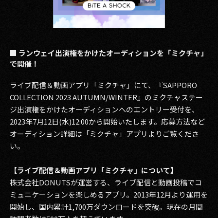
■ ランウェイ出演権をかけたオーディションを「ミクチャ」
で開催！
ライブ配信＆動画アプリ「ミクチャ」にて、『SAPPORO
COLLECTION 2023 AUTUMN/WINTER』のミクチャステー
ジ出演権をかけたオーディションへのエントリー受付を、
2023年7月12日(水)12:00から開始いたします。応募方法など
オーディション詳細は「ミクチャ」アプリよりご覧くださ
い。
【ライブ配信＆動画アプリ「ミクチャ」について】
株式会社DONUTSが運営する、ライブ配信と動画投稿でコ
ミュニケーションを楽しめるアプリ。2013年12月より運用を
開始し、国内累計1,700万ダウンロードを突破。現在の月間