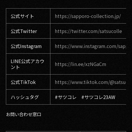
公式サイト
https://sapporo-collection.jp/
公式Twitter
https://twitter.com/satsucolle
公式Instagram
https://www.instagram.com/sappor
LINE公式アカウ
https://lin.ee/xzNGaCm
ント
公式TikTok
https://www.tiktok.com/@satsucoll
ハッシュタグ
#サツコレ #サツコレ23AW
お問い合わせ窓口