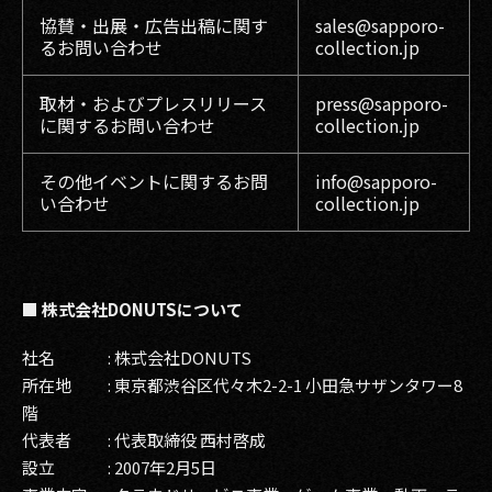
協賛・出展・広告出稿に関す
sales@sapporo-
るお問い合わせ
collection.jp
取材・およびプレスリリース
press@sapporo-
に関するお問い合わせ
collection.jp
その他イベントに関するお問
info@sapporo-
い合わせ
collection.jp
■ 株式会社DONUTSについて
社名 : 株式会社DONUTS
所在地 : 東京都渋谷区代々木2-2-1 小田急サザンタワー8
階
代表者 : 代表取締役 西村啓成
設立 : 2007年2月5日