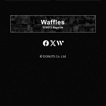
© DONUTS Co. Ltd.