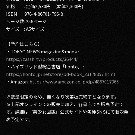
価格 : 定価2,530円 (本体2,300円)
ISBN : 978-4-86701-796-8
ページ数: 256ページ
サイズ : A5サイズ
【予約はこちら】
・TOKYO NEWS magazine&mook :
https://zasshi.tv/products/36444/
・ハイブリッド型総合書店「honto」 :
https://honto.jp/netstore/pd-book_33178857.html
・Amazon:
https://www.amazon.co.jp/dp/4867017965
※数量限定のため、無くなり次第販売終了となります。
※上記オンラインでの販売に加え、各書店でも販売予定で
す。詳細は『美少女図鑑』公式サイトや各種SNSにて順次発
表予定です。