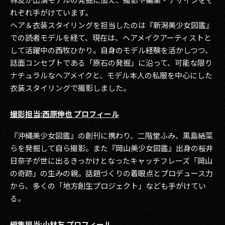
れぞれ手がけています。
ヘア＆衣装スタイリングを担当したのは『新潟美少女図鑑』
での読者モデルを経て、現在は、ヘアメイクアーティストと
して活躍中の西牧ひかり。自身のモデル経験を活かしつつ、
誌面コンセプトである「原石の発掘」に沿って、可能な限り
ナチュラルなヘアメイクと、モデル本人の私服を中心にした
衣装スタイリングで撮影しました。
撮影担当:西原伸也 プロフィール
『沖縄美少女図鑑』の創刊に携わり、二階堂ふみ、黒島結菜
らを発掘して自ら撮影。また『岡山美少女図鑑』出身の桜井
日奈子が世に出るきっかけとなったキャッチフレーズ「岡山
の奇跡」の生みの親。話題づくりの着眼点とプロデュース力
から、多くの「地方創生プロジェクト」なども手がけてい
る。
編集担当:小林友 プロフィール