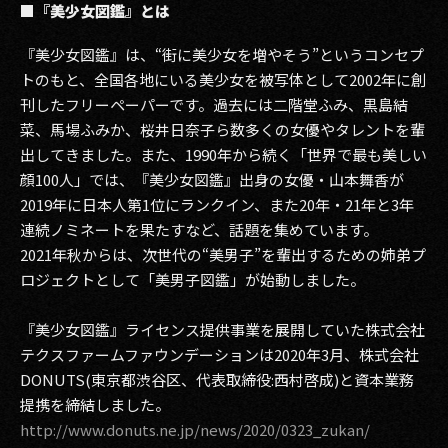
■『美少女図鑑』とは
『美少女図鑑』は、“街に美少女を増やそう”というコンセプ
トのもと、全国各地にいる美少女を被写体として2002年に創
刊したフリーペーパーです。過去には二階堂ふみ、黒島結
菜、馬場ふみか、桜井日奈子ら数多くの女優やタレントを輩
出してきました。また、1990年から続く「世界で最も美しい
顔100人」では、『美少女図鑑』出身の女優・山本舞香が
2019年に日本人第1位にランクイン、また20年・21年と3年
連続ノミネートを果たすなど、話題を集めています。
2021年秋からは、次世代の“美男子”を輩出するための姉弟プ
ロジェクトとして「美男子図鑑」が始動しました。
『美少女図鑑』ライセンス提供事業を展開していた株式会社
テクスファームファウンデーションは2020年3月、株式会社
DONUTS(東京都渋谷区、代表取締役:西村啓成)と資本業務
提携を締結しました。
http://www.donuts.ne.jp/news/2020/0323_zukan/