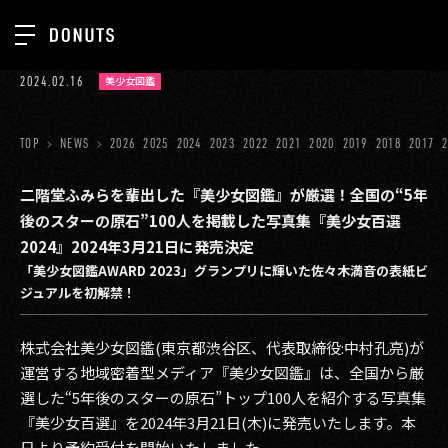
TOP
2024.02.16
美少女図鑑
お知らせ
NEWS
ジョブカン
TOP
NEWS
2026
2025
2024
2023
2022
2021
2020
2019
2018
2017
ABOUT
ゲーム
SERVICES
二階堂ふみらを輩出した『美少女図鑑』が厳選！全国の“5年
後のスターの原石”100人を掲載した写真集『美少女百選
ミクチャ
GROUP
2024』2024年3月21日に発売決定
医療(CLIUS)
「美少女図鑑AWARD 2023」グランプリに輝いた佐々木満音の表紙ビ
RECRUIT
ジュアルを初解禁！
出版メディア
CONTACT
美少女図鑑
株式会社美少女図鑑(東京都渋谷区、代表取締役:中村孔亮)が
運営する地域密着型メディア『美少女図鑑』は、全国から厳
イベント
選した“5年後のスターの原石”トップ100人を紹介する写真集
『美少女百選』を2024年3月21日(木)に発売いたします。本
タテドラ
日より予約受付を開始いたしました。