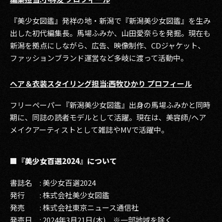
『美少女図鑑』発祥の地・新潟で『新潟美少女図鑑』を生み
出した初代編集長。馬場ふみか、山田愛奈らを発掘。現在も
新潟を拠点にしながら、広告、映像制作、CDジャケット、
ファッションブランド運営など多岐に渡って活動中。
ヘア＆衣装スタイリング担当:西牧ひかり プロフィール
フリーペーパー『新潟美少女図鑑』出身の馬場ふみかと同時
期に、同誌の読者モデルとして活躍。現在は、美容師/ヘア
メイクアーティストとして雑誌やMVで活躍中。
■『美少女百選2024』について
書誌名 : 美少女百選2024
発行 : 株式会社美少女図鑑
発売 : 株式会社東京ニュース通信社
発売日 : 2024年3月21日(木) ※一部地域を除く