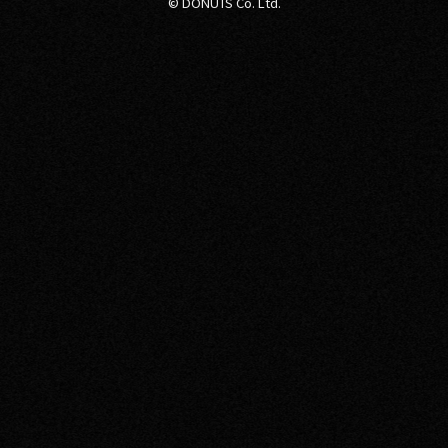
© DONUTS Co. Ltd.