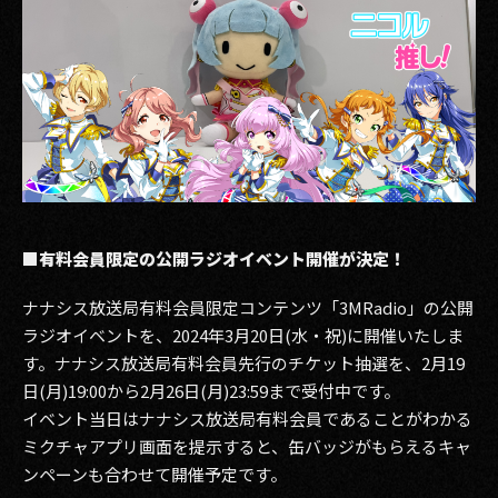
■有料会員限定の公開ラジオイベント開催が決定！
ナナシス放送局有料会員限定コンテンツ「3MRadio」の公開
ラジオイベントを、2024年3月20日(水・祝)に開催いたしま
す。ナナシス放送局有料会員先行のチケット抽選を、2月19
日(月)19:00から2月26日(月)23:59まで受付中です。
イベント当日はナナシス放送局有料会員であることがわかる
ミクチャアプリ画面を提示すると、缶バッジがもらえるキャ
ンペーンも合わせて開催予定です。