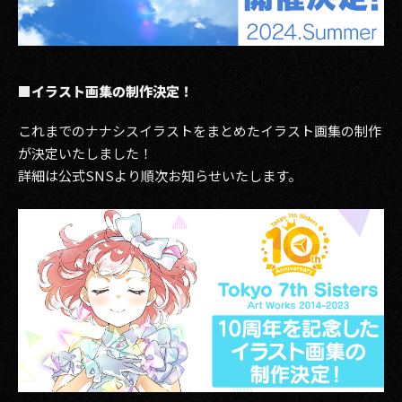
■イラスト画集の制作決定！
これまでのナナシスイラストをまとめたイラスト画集の制作
が決定いたしました！
詳細は公式SNSより順次お知らせいたします。