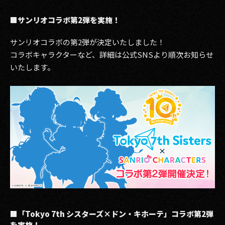
■サンリオコラボ第2弾を実施！
サンリオコラボの第2弾が決定いたしました！
コラボキャラクターなど、詳細は公式SNSより順次お知らせ
いたします。
■「Tokyo 7th シスターズ×ドン・キホーテ」コラボ第2弾
を実施！