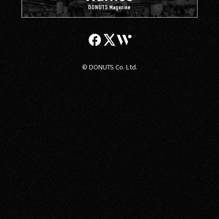
© DONUTS Co. Ltd.