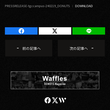
PRESSRELEASE-tgccampus-240219_DONUTS
前の記事へ
次の記事へ