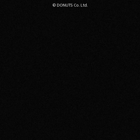
© DONUTS Co. Ltd.