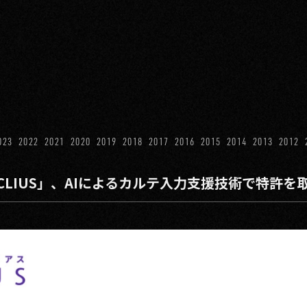
023
2022
2021
2020
2019
2018
2017
2016
2015
2014
2013
2012
LIUS」、AIによるカルテ入力支援技術で特許を