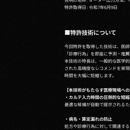
特許取得日 : 令和7年6月9日
■特許技術について
今回特許を取得した技術は、医師
「診療行為」を即座に予測・推薦
本技術の特長は、一般的な医学的
された高精度なレコメンドを実現
時間を大幅に短縮します。
【本技術がもたらす医療現場への
・カルテ入力時間の圧倒的な短縮
最適な候補が自動で提示されるた
・病名・算定漏れの防止
処方や診療行為に対して関連する