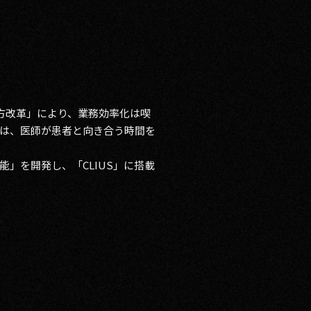
き方改革」により、業務効率化は喫
は、医師が患者と向き合う時間を
」を開発し、「CLIUS」に搭載
。