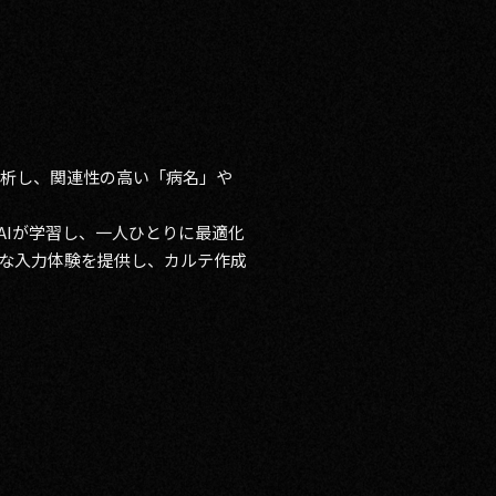
解析し、関連性の高い「病名」や
AIが学習し、一人ひとりに最適化
な入力体験を提供し、カルテ作成