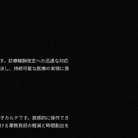
ます。診療報酬改定への迅速な対応
決し、持続可能な医療の実現に貢
電子カルテです。直感的に操作でき
ける業務負担の軽減と時間創出を