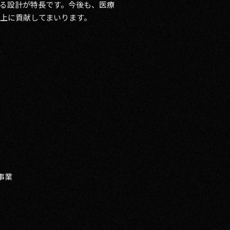
る設計が特長です。今後も、医療
上に貢献してまいります。
事業