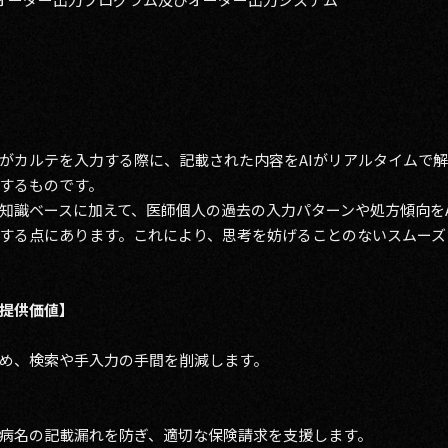
がカルテを入力する際に、記載された内容をAIがリアルタイムで
するものです。
知識ベースに加えて、医師個人の過去の入力パターンや処方傾向を
する点にあります。これにより、思考を妨げることのないスムーズ
提供価値】
め、検索や手入力の手間を削減します。
病名の記載漏れを防ぎ、適切な保険請求を支援します。