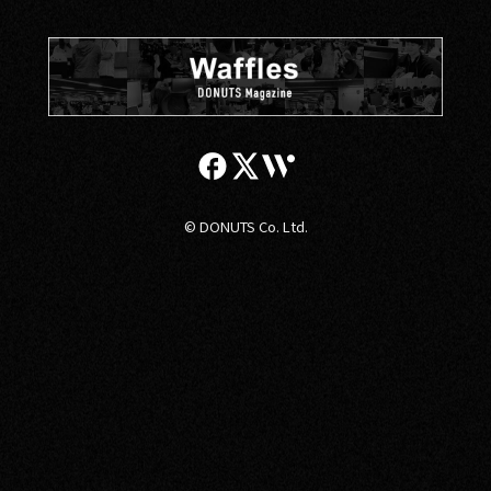
© DONUTS Co. Ltd.