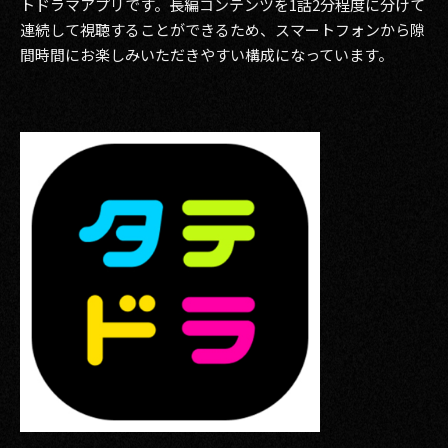
トドラマアプリです。長編コンテンツを1話2分程度に分けて
連続して視聴することができるため、スマートフォンから隙
間時間にお楽しみいただきやすい構成になっています。