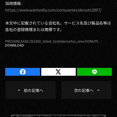
採用情報 :
https://www.wantedly.com/companies/donuts2007/
本文中に記載されている会社名、サービス名及び製品名等は
各社の登録商標または商標です。
PRESSRELEASE-251003_tated_toshidensetsu_uma-DONUTS
前の記事へ
次の記事へ