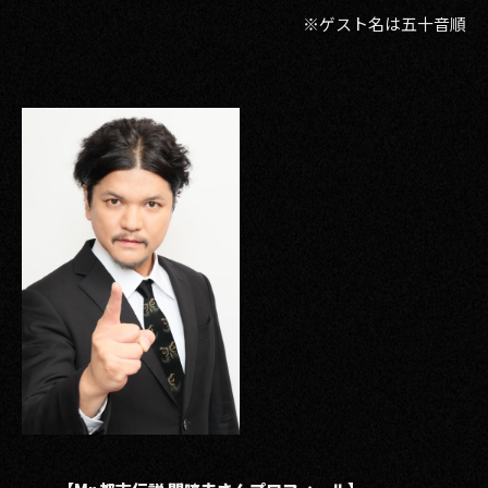
※ゲスト名は五十音順