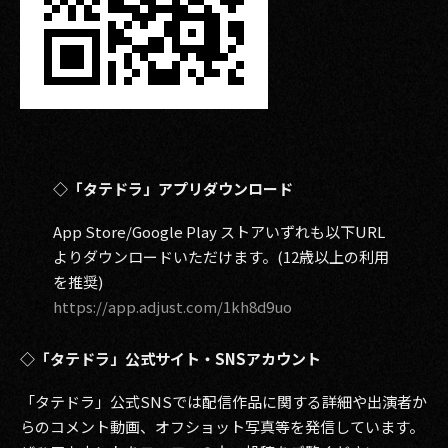
◇「タテドラ」アプリダウンロード
App Store/Google Play ストアいずれも以下URL
よりダウンロードいただけます。(12歳以上の利用
を推奨)
https://app.adjust.com/1kh8d9uo
◇「タテドラ」公式サイト・SNSアカウント
「タテドラ」公式SNSでは配信作品に関する詳細や出演者か
らのコメント動画、オフショット写真等を発信しています。